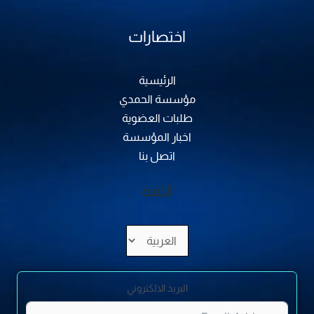
اختصارات
الرئيسية
مؤسسة الحمدي
طلبات العضوية
اخبار المؤسسة
اتصل بنا
اللغة
اختر
لغة
البريد الالكتروني