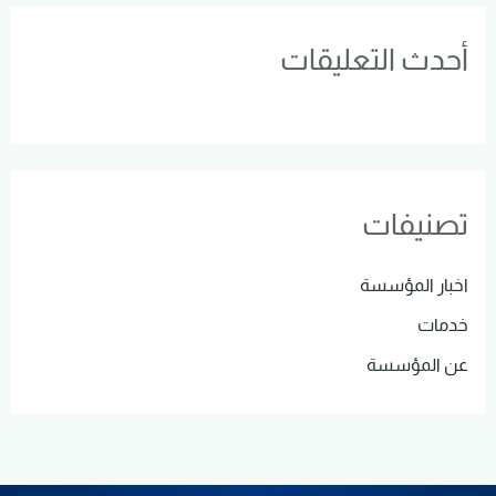
أحدث التعليقات
تصنيفات
اخبار المؤسسة
خدمات
عن المؤسسة