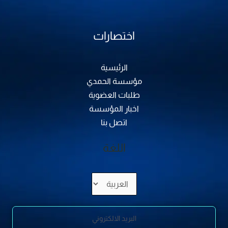
اختصارات
الرئيسية
مؤسسة الحمدي
طلبات العضوية
اخبار المؤسسة
اتصل بنا
اللغة
اختر
لغة
البريد الالكتروني