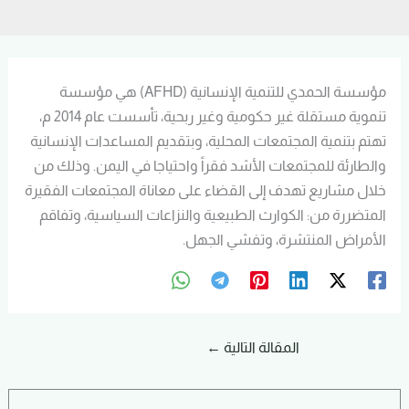
مؤسسة الحمدي للتنمية الإنسانية (AFHD) هي مؤسسة
تنموية مستقلة غير حكومية وغير ربحية، تأسست عام 2014 م،
تهتم بتنمية المجتمعات المحلية، وبتقديم المساعدات الإنسانية
والطارئة للمجتمعات الأشد فقراً واحتياجا في اليمن. وذلك من
خلال مشاريع تهدف إلى القضاء على معاناة المجتمعات الفقيرة
المتضررة من: الكوارث الطبيعية والنزاعات السياسية، وتفاقم
الأمراض المنتشرة، وتفشي الجهل.
المقالة التالية
←