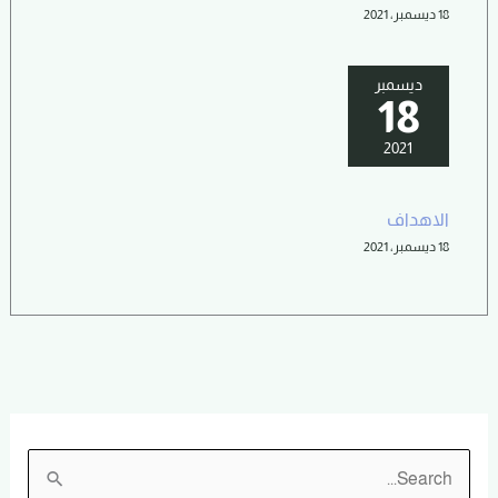
18 ديسمبر، 2021
ديسمبر
18
2021
الاهداف
18 ديسمبر، 2021
ا