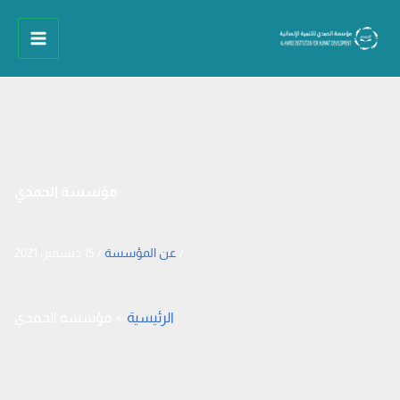
خطي
لى
لمحتوى
مؤسسة الحمدي
/
عن المؤسسة
/
15 ديسمبر، 2021
الرئيسية
مؤسسة الحمدي