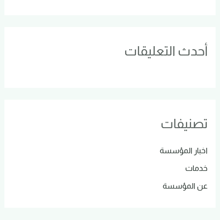
أحدث التعليقات
تصنيفات
اخبار المؤسسة
خدمات
عن المؤسسة