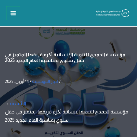
خطي
لى
لمحتوى
مؤسسة الحمدي للتنمية الإنسانية تُكرم فريقها المتميز في
حفل سنوي بمناسبة العام الجديد 2025
/
اخبار المؤسسة
/
14 أبريل، 2025
الرئيسية
مؤسسة الحمدي للتنمية الإنسانية تُكرم فريقها المتميز في حفل
سنوي بمناسبة العام الجديد 2025