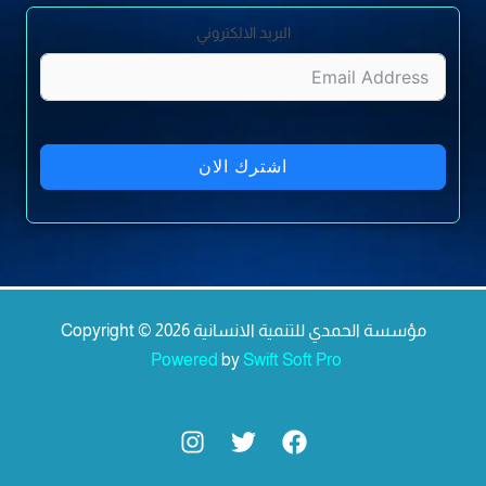
البريد الالكتروني
اشترك الان
Copyright © 2026 مؤسسة الحمدي للتنمية الانسانية
Powered
by
Swift Soft Pro