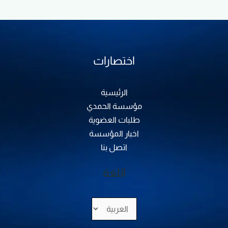
اختصارات
الرئيسية
مؤسسة الحمدي
طلبات العضوية
اخبار المؤسسة
اتصل بنا
اللغة
اختر
لغة