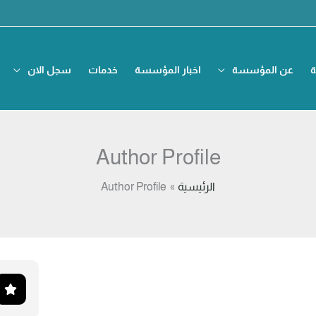
ة
عن المؤسسة
اخبار المؤسسة
خدمات
سجل الان
Author Profile
الرئيسية
Author Profile