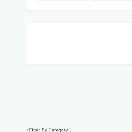
Filter By Category