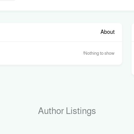
About
Nothing to show!
Author Listings