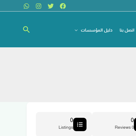
البحث
اتصل بنا
دليل المؤسسات
0
0
Listings
0 Reviews