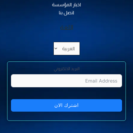
اخبار المؤسسة
اتصل بنا
اللغة
اختر
لغة
البريد الالكتروني
اشترك الان