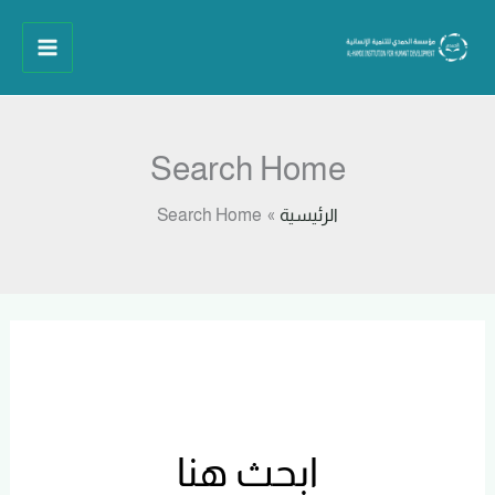
خطي
لى
لمحتوى
Search Home
الرئيسية
Search Home
ابحث هنا