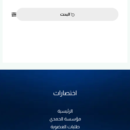
البحث
اختصارات
الرئيسية
مؤسسة الحمدي
طلبات العضوية