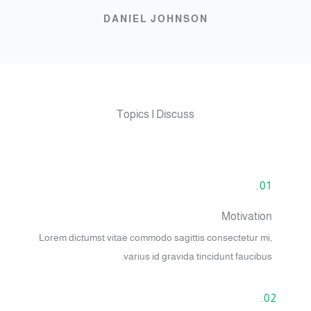
DANIEL JOHNSON
Topics I Discuss
01.
Motivation
Lorem dictumst vitae commodo sagittis consectetur mi,
varius id gravida tincidunt faucibus.
02.