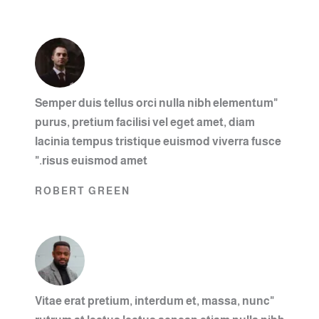
"Semper duis tellus orci nulla nibh elementum
purus, pretium facilisi vel eget amet, diam
lacinia tempus tristique euismod viverra fusce
risus euismod amet."
ROBERT GREEN
"Vitae erat pretium, interdum et, massa, nunc