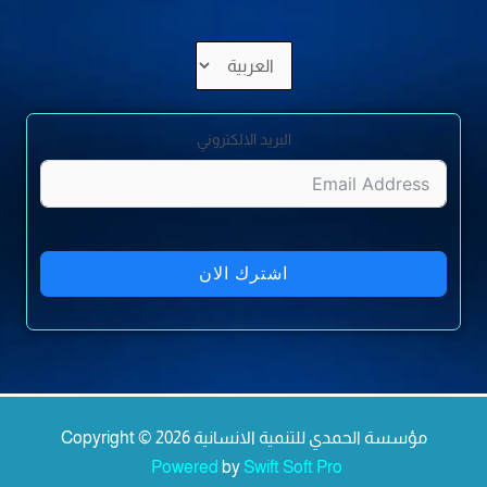
اختر
لغة
البريد الالكتروني
اشترك الان
Copyright © 2026 مؤسسة الحمدي للتنمية الانسانية
Powered
by
Swift Soft Pro