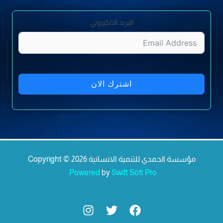
البريد الالكتروني
اشترك الان
Copyright © 2026 مؤسسة الحمدي للتنمية الانسانية
Powered
by
Swift Soft Pro