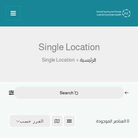
خطي
لى
لمحتوى
Single Location
الرئيسية
Single Location
Search
0
العناصر الموجودة
الفرز حسب