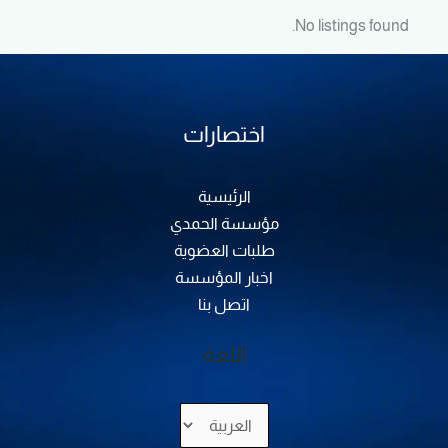
No listings found.
اختصارات
الرئيسية
مؤسسة الحمدي
طلبات العضوية
اخبار المؤسسة
اتصل بنا
اللغة
اختر
لغة